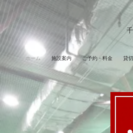
ホーム
施設案内
ご予約・料金
貸